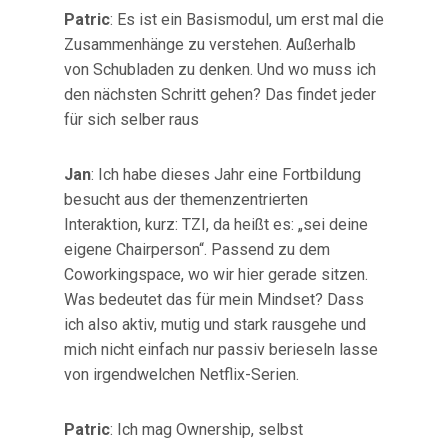
Patric
: Es ist ein Basismodul, um erst mal die
Zusammenhänge zu verstehen. Außerhalb
von Schubladen zu denken. Und wo muss ich
den nächsten Schritt gehen? Das findet jeder
für sich selber raus
Jan
: Ich habe dieses Jahr eine Fortbildung
besucht aus der themenzentrierten
Interaktion, kurz: TZI, da heißt es: „sei deine
eigene Chairperson“. Passend zu dem
Coworkingspace, wo wir hier gerade sitzen.
Was bedeutet das für mein Mindset? Dass
ich also aktiv, mutig und stark rausgehe und
mich nicht einfach nur passiv berieseln lasse
von irgendwelchen Netflix-Serien.
Patric
: Ich mag Ownership, selbst