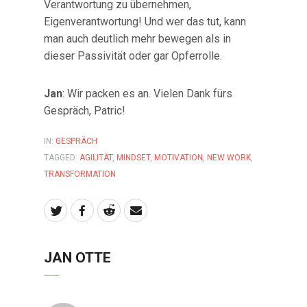
Verantwortung zu übernehmen,
Eigenverantwortung! Und wer das tut, kann
man auch deutlich mehr bewegen als in
dieser Passivität oder gar Opferrolle.
Jan
: Wir packen es an. Vielen Dank fürs
Gespräch, Patric!
IN:
GESPRÄCH
TAGGED:
AGILITÄT
,
MINDSET
,
MOTIVATION
,
NEW WORK
,
TRANSFORMATION
JAN OTTE