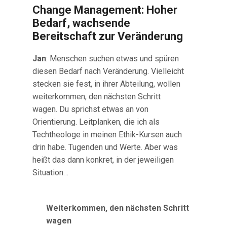
Change Management: Hoher
Bedarf, wachsende
Bereitschaft zur Veränderung
Jan
: Menschen suchen etwas und spüren
diesen Bedarf nach Veränderung. Vielleicht
stecken sie fest, in ihrer Abteilung, wollen
weiterkommen, den nächsten Schritt
wagen. Du sprichst etwas an von
Orientierung. Leitplanken, die ich als
Techtheologe in meinen Ethik-Kursen auch
drin habe. Tugenden und Werte. Aber was
heißt das dann konkret, in der jeweiligen
Situation…
Weiterkommen, den nächsten Schritt
wagen