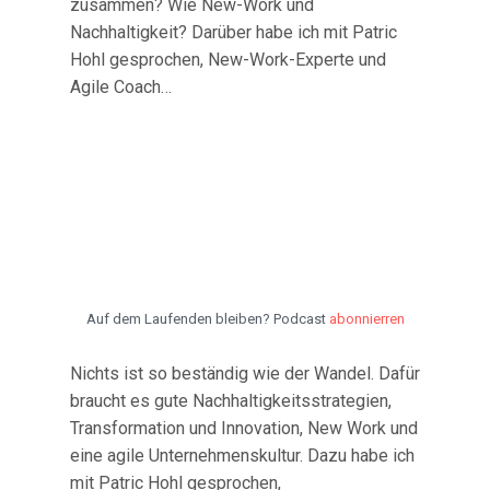
zusammen? Wie New-Work und
Nachhaltigkeit? Darüber habe ich mit Patric
Hohl gesprochen, New-Work-Experte und
Agile Coach…
Auf dem Laufenden bleiben? Podcast
abonnierren
Nichts ist so beständig wie der Wandel. Dafür
braucht es gute Nachhaltigkeitsstrategien,
Transformation und Innovation, New Work und
eine agile Unternehmenskultur. Dazu habe ich
mit Patric Hohl gesprochen,