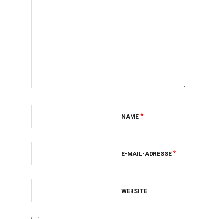
*
NAME
*
E-MAIL-ADRESSE
WEBSITE