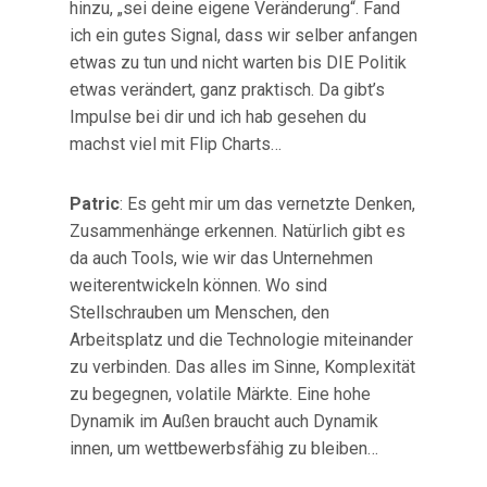
hinzu, „sei deine eigene Veränderung“. Fand
ich ein gutes Signal, dass wir selber anfangen
etwas zu tun und nicht warten bis DIE Politik
etwas verändert, ganz praktisch. Da gibt’s
Impulse bei dir und ich hab gesehen du
machst viel mit Flip Charts…
Patric
: Es geht mir um das vernetzte Denken,
Zusammenhänge erkennen. Natürlich gibt es
da auch Tools, wie wir das Unternehmen
weiterentwickeln können. Wo sind
Stellschrauben um Menschen, den
Arbeitsplatz und die Technologie miteinander
zu verbinden. Das alles im Sinne, Komplexität
zu begegnen, volatile Märkte. Eine hohe
Dynamik im Außen braucht auch Dynamik
innen, um wettbewerbsfähig zu bleiben…