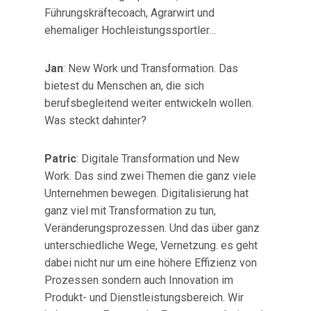
Führungskräftecoach, Agrarwirt und
ehemaliger Hochleistungssportler…
Jan
: New Work und Transformation. Das
bietest du Menschen an, die sich
berufsbegleitend weiter entwickeln wollen.
Was steckt dahinter?
Patric
: Digitale Transformation und New
Work. Das sind zwei Themen die ganz viele
Unternehmen bewegen. Digitalisierung hat
ganz viel mit Transformation zu tun,
Veränderungsprozessen. Und das über ganz
unterschiedliche Wege, Vernetzung. es geht
dabei nicht nur um eine höhere Effizienz von
Prozessen sondern auch Innovation im
Produkt- und Dienstleistungsbereich. Wir