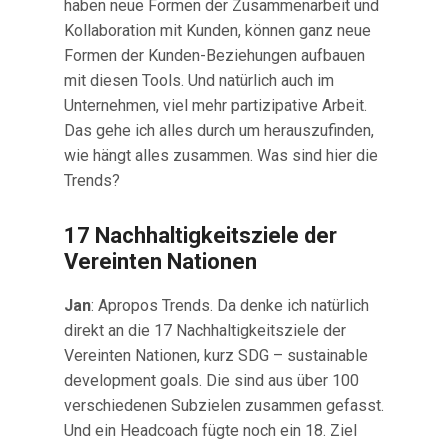
haben neue Formen der Zusammenarbeit und
Kollaboration mit Kunden, können ganz neue
Formen der Kunden-Beziehungen aufbauen
mit diesen Tools. Und natürlich auch im
Unternehmen, viel mehr partizipative Arbeit.
Das gehe ich alles durch um herauszufinden,
wie hängt alles zusammen. Was sind hier die
Trends?
17 Nachhaltigkeitsziele der
Vereinten Nationen
Jan
: Apropos Trends. Da denke ich natürlich
direkt an die 17 Nachhaltigkeitsziele der
Vereinten Nationen, kurz SDG – sustainable
development goals. Die sind aus über 100
verschiedenen Subzielen zusammen gefasst.
Und ein Headcoach fügte noch ein 18. Ziel