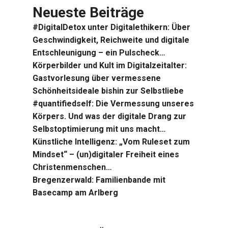
Neueste Beiträge
#DigitalDetox unter Digitalethikern: Über
Geschwindigkeit, Reichweite und digitale
Entschleunigung – ein Pulscheck…
Körperbilder und Kult im Digitalzeitalter:
Gastvorlesung über vermessene
Schönheitsideale bishin zur Selbstliebe
#quantifiedself: Die Vermessung unseres
Körpers. Und was der digitale Drang zur
Selbstoptimierung mit uns macht…
Künstliche Intelligenz: „Vom Ruleset zum
Mindset“ – (un)digitaler Freiheit eines
Christenmenschen…
Bregenzerwald: Familienbande mit
Basecamp am Arlberg