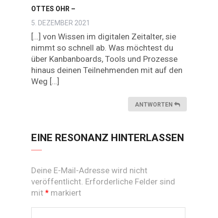
OTTES OHR –
5. DEZEMBER 2021
[…] von Wissen im digitalen Zeitalter, sie
nimmt so schnell ab. Was möchtest du
über Kanbanboards, Tools und Prozesse
hinaus deinen Teilnehmenden mit auf den
Weg […]
ANTWORTEN
EINE RESONANZ HINTERLASSEN
Deine E-Mail-Adresse wird nicht
veröffentlicht.
Erforderliche Felder sind
mit
markiert
*