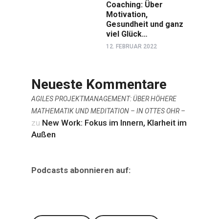
Coaching: Über
Motivation,
Gesundheit und ganz
viel Glück…
12. FEBRUAR 2022
Neueste Kommentare
AGILES PROJEKTMANAGEMENT: ÜBER HÖHERE
MATHEMATIK UND MEDITATION – IN OTTES OHR –
zu
New Work: Fokus im Innern, Klarheit im
Außen
Podcasts abonnieren auf: