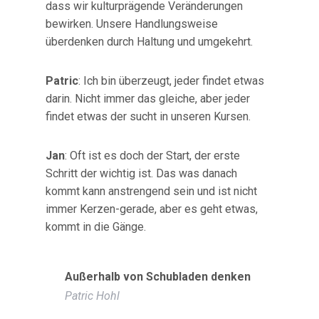
dass wir kulturprägende Veränderungen
bewirken. Unsere Handlungsweise
überdenken durch Haltung und umgekehrt.
Patric
: Ich bin überzeugt, jeder findet etwas
darin. Nicht immer das gleiche, aber jeder
findet etwas der sucht in unseren Kursen.
Jan
: Oft ist es doch der Start, der erste
Schritt der wichtig ist. Das was danach
kommt kann anstrengend sein und ist nicht
immer Kerzen-gerade, aber es geht etwas,
kommt in die Gänge.
Außerhalb von Schubladen denken
Patric Hohl