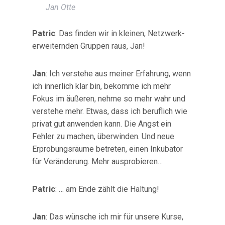
Jan Otte
Patric
: Das finden wir in kleinen, Netzwerk-
erweiternden Gruppen raus, Jan!
Jan
: Ich verstehe aus meiner Erfahrung, wenn
ich innerlich klar bin, bekomme ich mehr
Fokus im äußeren, nehme so mehr wahr und
verstehe mehr. Etwas, dass ich beruflich wie
privat gut anwenden kann. Die Angst ein
Fehler zu machen, überwinden. Und neue
Erprobungsräume betreten, einen Inkubator
für Veränderung. Mehr ausprobieren…
Patric
: … am Ende zählt die Haltung!
Jan
: Das wünsche ich mir für unsere Kurse,