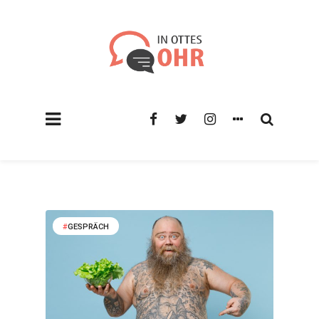
GESPRÄCH