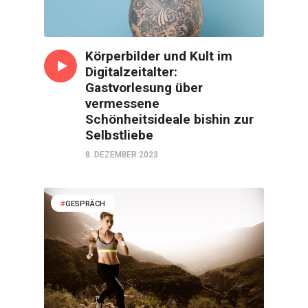
Körperbilder und Kult im
Digitalzeitalter:
Gastvorlesung über
vermessene
Schönheitsideale bishin zur
Selbstliebe
8. DEZEMBER 2023
GESPRÄCH