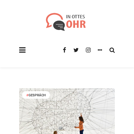
GESPRÄCH