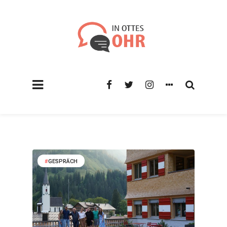
GESPRÄCH