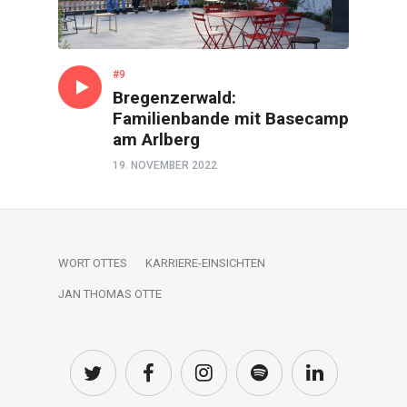
#9
Bregenzerwald:
Familienbande mit Basecamp
am Arlberg
19. NOVEMBER 2022
WORT OTTES
KARRIERE-EINSICHTEN
JAN THOMAS OTTE