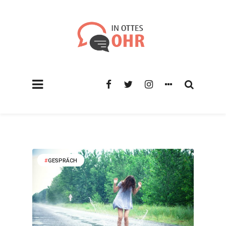
GESPRÄCH