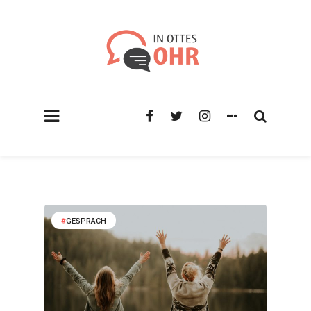
GESPRÄCH