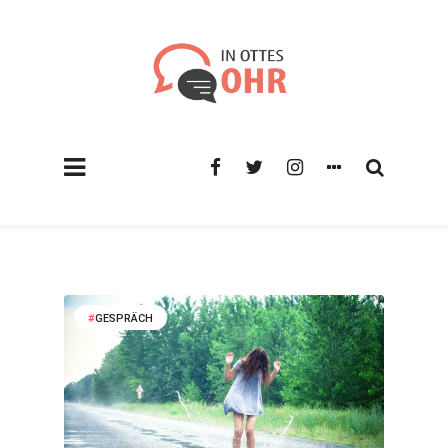
GESPRÄCH