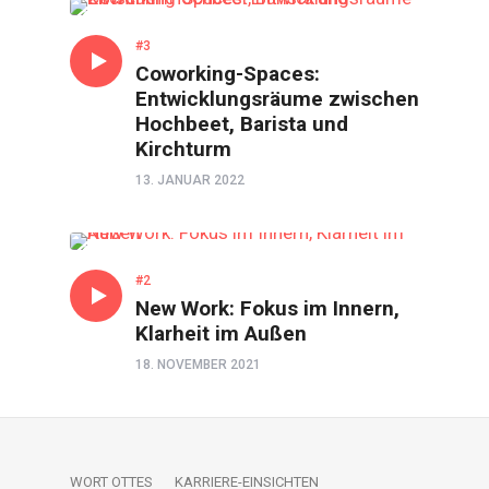
GESPRÄCH
#3
Coworking-Spaces:
Entwicklungsräume zwischen
Hochbeet, Barista und
Kirchturm
13. JANUAR 2022
GESPRÄCH
#2
New Work: Fokus im Innern,
Klarheit im Außen
18. NOVEMBER 2021
WORT OTTES
KARRIERE-EINSICHTEN