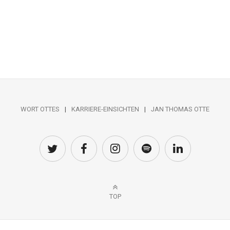
WORT OTTES
KARRIERE-EINSICHTEN
JAN THOMAS OTTE
TOP