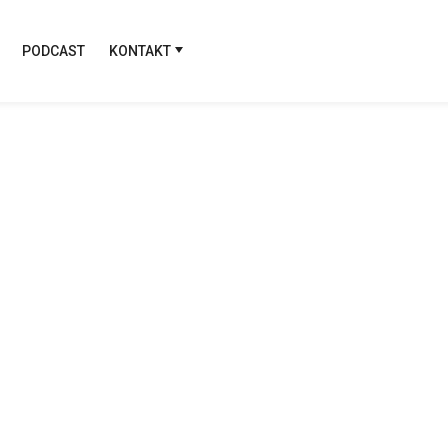
PODCAST
KONTAKT